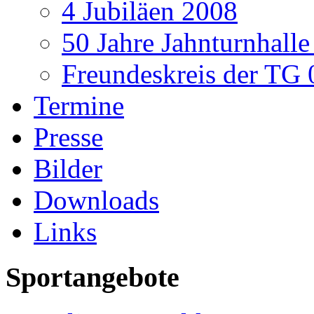
4 Jubiläen 2008
50 Jahre Jahnturnhall
Freundeskreis der TG 
Termine
Presse
Bilder
Downloads
Links
Sportangebote