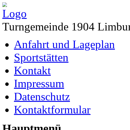
Turngemeinde 1904 Limbur
Anfahrt und Lageplan
Sportstätten
Kontakt
Impressum
Datenschutz
Kontaktformular
Hauptmenü