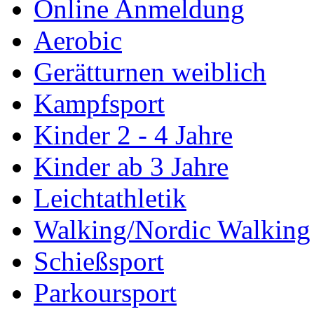
Online Anmeldung
Aerobic
Gerätturnen weiblich
Kampfsport
Kinder 2 - 4 Jahre
Kinder ab 3 Jahre
Leichtathletik
Walking/Nordic Walking
Schießsport
Parkoursport