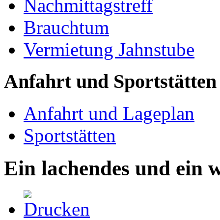
Nachmittagstreff
Brauchtum
Vermietung Jahnstube
Anfahrt und Sportstätten
Anfahrt und Lageplan
Sportstätten
Ein lachendes und ein 