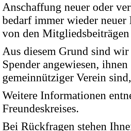
Anschaffung neuer oder ver
bedarf immer wieder neuer 
von den Mitgliedsbeiträgen
Aus diesem Grund sind wir
Spender angewiesen, ihnen 
gemeinnütziger Verein sind
Weitere Informationen ent
Freundeskreises.
Bei Rückfragen stehen Ihne