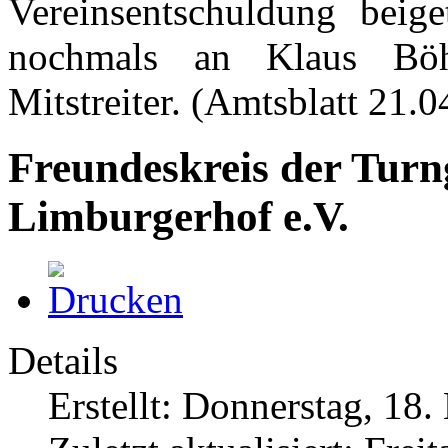
Vereinsentschuldung beige
nochmals an Klaus Bö
Mitstreiter. (Amtsblatt 21.
Freundeskreis der Tur
Limburgerhof e.V.
Details
Erstellt: Donnerstag, 18