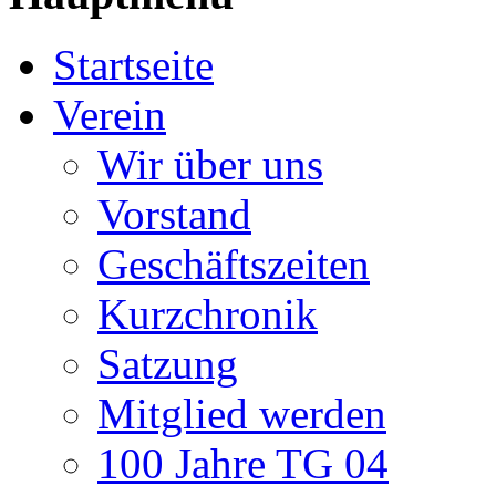
Startseite
Verein
Wir über uns
Vorstand
Geschäftszeiten
Kurzchronik
Satzung
Mitglied werden
100 Jahre TG 04