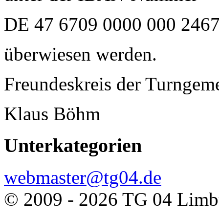
DE 47 6709 0000 000 246
überwiesen werden.
Freundeskreis der Turngem
Klaus Böhm
Unterkategorien
webmaster@tg04.de
© 2009 - 2026 TG 04 Limbu