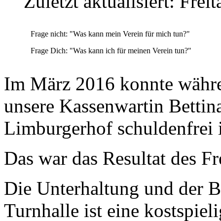
Zuletzt aktualisiert: Frei
Frage nicht: "Was kann mein Verein für mich tun?"
Frage Dich: "Was kann ich für meinen Verein tun?"
Im März 2016 konnte währ
unsere Kassenwartin Bettin
Limburgerhof schuldenfrei i
Das war das Resultat des Fr
Die Unterhaltung und der B
Turnhalle ist eine kostspie