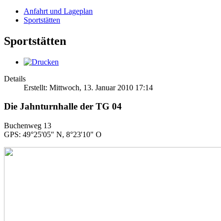
Anfahrt und Lageplan
Sportstätten
Sportstätten
Details
Erstellt: Mittwoch, 13. Januar 2010 17:14
Die Jahnturnhalle der TG 04
Buchenweg 13
GPS: 49°25'05" N, 8°23'10" O